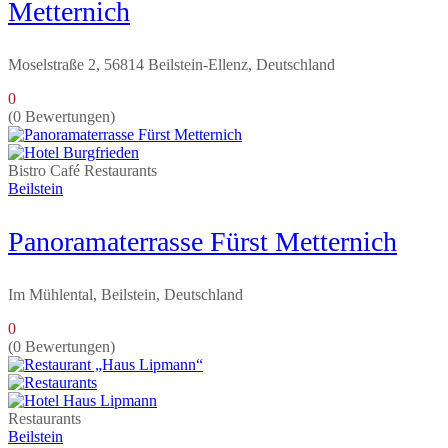
Metternich
Moselstraße 2, 56814 Beilstein-Ellenz, Deutschland
0
(0 Bewertungen)
Bistro
Café
Restaurants
Beilstein
Panoramaterrasse Fürst Metternich
Im Mühlental, Beilstein, Deutschland
0
(0 Bewertungen)
Restaurants
Beilstein