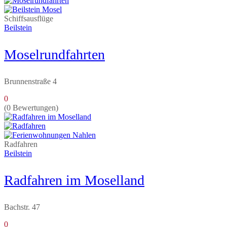
Schiffsausflüge
Beilstein
Moselrundfahrten
Brunnenstraße 4
0
(0 Bewertungen)
Radfahren
Beilstein
Radfahren im Moselland
Bachstr. 47
0