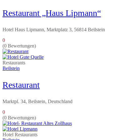
Restaurant „Haus Lipmann“
Hotel Haus Lipmann, Marktplatz 3, 56814 Beilstein
0
(0 Bewertungen)
Restaurants
Beilstein
Restaurant
Marktpl. 34, Beilstein, Deutschland
0
(0 Bewertungen)
Hotel
Restaurants