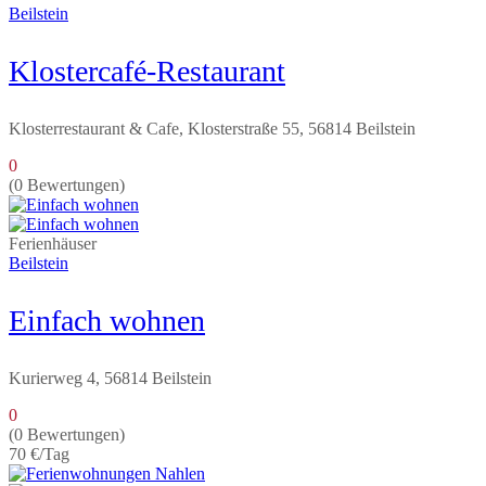
Beilstein
Klostercafé-Restaurant
Klosterrestaurant & Cafe, Klosterstraße 55, 56814 Beilstein
0
(0 Bewertungen)
Ferienhäuser
Beilstein
Einfach wohnen
Kurierweg 4, 56814 Beilstein
0
(0 Bewertungen)
70 €
/Tag