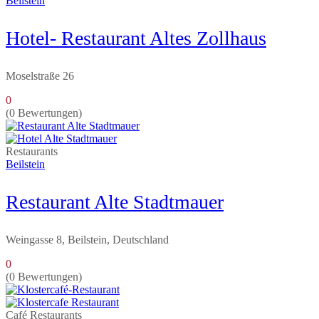
Beilstein
Hotel- Restaurant Altes Zollhaus
Moselstraße 26
0
(0 Bewertungen)
Restaurants
Beilstein
Restaurant Alte Stadtmauer
Weingasse 8, Beilstein, Deutschland
0
(0 Bewertungen)
Café
Restaurants