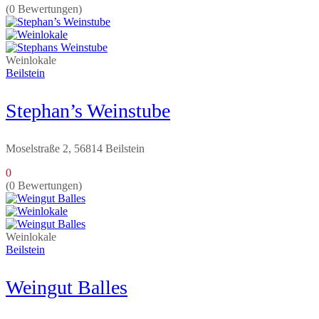
(0 Bewertungen)
Weinlokale
Beilstein
Stephan’s Weinstube
Moselstraße 2, 56814 Beilstein
0
(0 Bewertungen)
Weinlokale
Beilstein
Weingut Balles