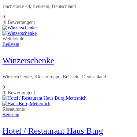
Bachstraße 48, Beilstein, Deutschland
0
(0 Bewertungen)
Weinlokale
Beilstein
Winzerschenke
Winzerschenke, Klostertreppe, Beilstein, Deutschland
0
(0 Bewertungen)
Restaurants
Beilstein
Hotel / Restaurant Haus Burg