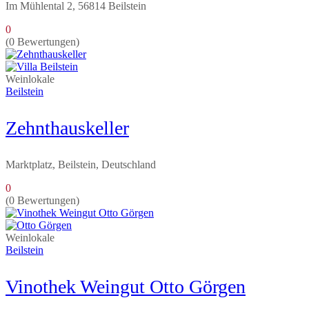
Im Mühlental 2, 56814 Beilstein
0
(0 Bewertungen)
Weinlokale
Beilstein
Zehnthauskeller
Marktplatz, Beilstein, Deutschland
0
(0 Bewertungen)
Weinlokale
Beilstein
Vinothek Weingut Otto Görgen