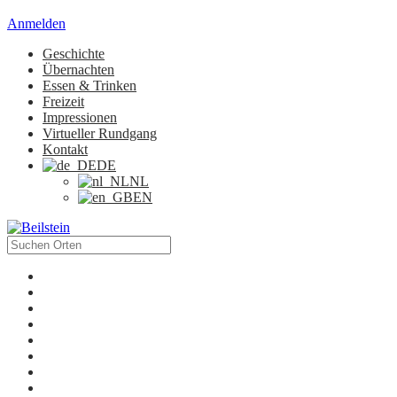
Anmelden
Geschichte
Übernachten
Essen & Trinken
Freizeit
Impressionen
Virtueller Rundgang
Kontakt
DE
NL
EN