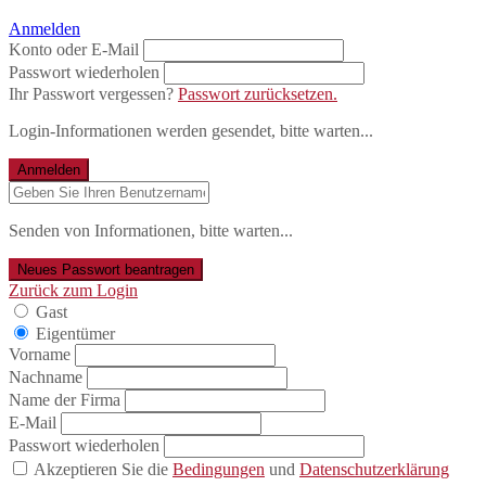
Anmelden
Konto oder E-Mail
Passwort wiederholen
Ihr Passwort vergessen?
Passwort zurücksetzen.
Login-Informationen werden gesendet, bitte warten...
Anmelden
Senden von Informationen, bitte warten...
Neues Passwort beantragen
Zurück zum Login
Gast
Eigentümer
Vorname
Nachname
Name der Firma
E-Mail
Passwort wiederholen
Akzeptieren Sie die
Bedingungen
und
Datenschutzerklärung