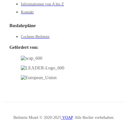
Informationen von A bis Z
Kontakt
Busfahrpläne
Cochem-Beilstein
Gefördert von:
Beilstein Mosel © 2020-2025
VOAP
. Alle Rechte vorbehalten.