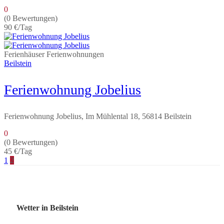
0
(0 Bewertungen)
90 €
/Tag
Ferienhäuser
Ferienwohnungen
Beilstein
Ferienwohnung Jobelius
Ferienwohnung Jobelius, Im Mühlental 18, 56814 Beilstein
0
(0 Bewertungen)
45 €
/Tag
1
2
Wetter in Beilstein