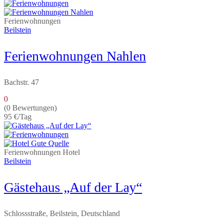
Ferienwohnungen
Beilstein
Ferienwohnungen Nahlen
Bachstr. 47
0
(0 Bewertungen)
95 €
/Tag
Ferienwohnungen
Hotel
Beilstein
Gästehaus „Auf der Lay“
Schlossstraße, Beilstein, Deutschland