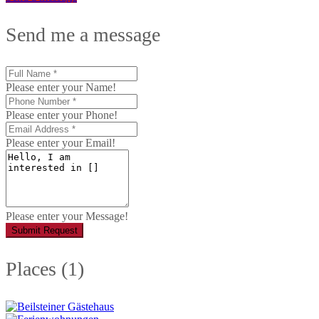
Send me a message
Please enter your Name!
Please enter your Phone!
Please enter your Email!
Please enter your Message!
Submit Request
Places (1)