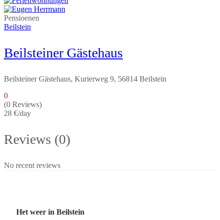
Pensioenen
Beilstein
Beilsteiner Gästehaus
Beilsteiner Gästehaus, Kurierweg 9, 56814 Beilstein
0
(0 Reviews)
28 €
/day
Reviews (0)
No recent reviews
Het weer in Beilstein