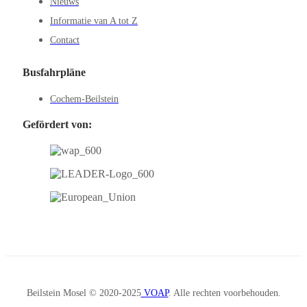
Nieuws
Informatie van A tot Z
Contact
Busfahrpläne
Cochem-Beilstein
Gefördert von:
Beilstein Mosel © 2020-2025
VOAP
. Alle rechten voorbehouden.