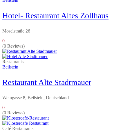
Beilstein
Hotel- Restaurant Altes Zollhaus
Moselstraße 26
0
(0 Reviews)
Restaurants
Beilstein
Restaurant Alte Stadtmauer
Weingasse 8, Beilstein, Deutschland
0
(0 Reviews)
Café
Restaurants