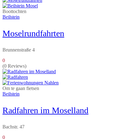
Boottochten
Beilstein
Moselrundfahrten
Brunnenstraße 4
0
(0 Reviews)
Om te gaan fietsen
Beilstein
Radfahren im Moselland
Bachstr. 47
0