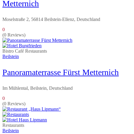
Metternich
Moselstraße 2, 56814 Beilstein-Ellenz, Deutschland
0
(0 Reviews)
Bistro
Café
Restaurants
Beilstein
Panoramaterrasse Fürst Metternich
Im Mühlental, Beilstein, Deutschland
0
(0 Reviews)
Restaurants
Beilstein