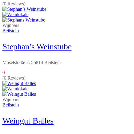
(0 Reviews)
Wijnbars
Beilstein
Stephan’s Weinstube
Moselstraße 2, 56814 Beilstein
0
(0 Reviews)
Wijnbars
Beilstein
Weingut Balles