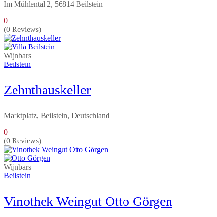
Im Mühlental 2, 56814 Beilstein
0
(0 Reviews)
Wijnbars
Beilstein
Zehnthauskeller
Marktplatz, Beilstein, Deutschland
0
(0 Reviews)
Wijnbars
Beilstein
Vinothek Weingut Otto Görgen