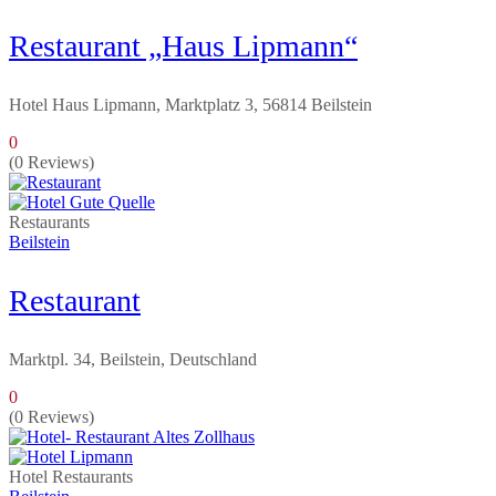
Restaurant „Haus Lipmann“
Hotel Haus Lipmann, Marktplatz 3, 56814 Beilstein
0
(0 Reviews)
Restaurants
Beilstein
Restaurant
Marktpl. 34, Beilstein, Deutschland
0
(0 Reviews)
Hotel
Restaurants