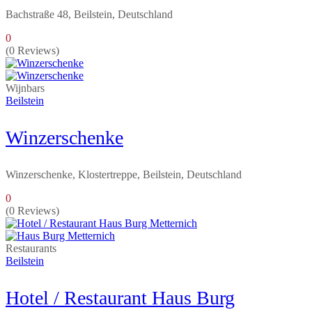
Bachstraße 48, Beilstein, Deutschland
0
(0 Reviews)
Wijnbars
Beilstein
Winzerschenke
Winzerschenke, Klostertreppe, Beilstein, Deutschland
0
(0 Reviews)
Restaurants
Beilstein
Hotel / Restaurant Haus Burg