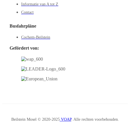
Informatie van A tot Z
Contact
Busfahrpläne
Cochem-Beilstein
Gefördert von:
Beilstein Mosel © 2020-2025
VOAP
. Alle rechten voorbehouden.