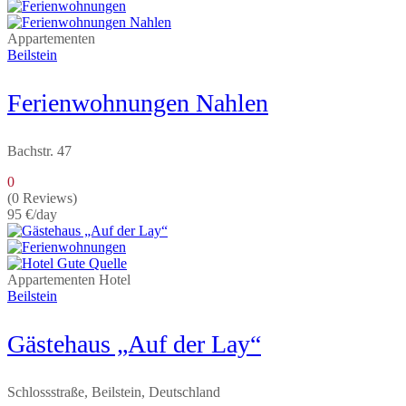
Appartementen
Beilstein
Ferienwohnungen Nahlen
Bachstr. 47
0
(0 Reviews)
95 €
/day
Appartementen
Hotel
Beilstein
Gästehaus „Auf der Lay“
Schlossstraße, Beilstein, Deutschland