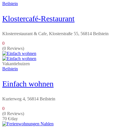
Beilstein
Klostercafé-Restaurant
Klosterrestaurant & Cafe, Klosterstraße 55, 56814 Beilstein
0
(0 Reviews)
Vakantiehuizen
Beilstein
Einfach wohnen
Kurierweg 4, 56814 Beilstein
0
(0 Reviews)
70 €
/day